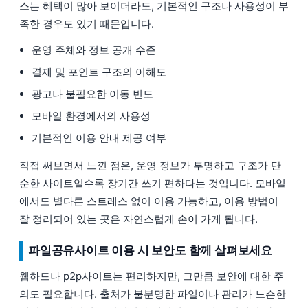
스는 혜택이 많아 보이더라도, 기본적인 구조나 사용성이 부
족한 경우도 있기 때문입니다.
운영 주체와 정보 공개 수준
결제 및 포인트 구조의 이해도
광고나 불필요한 이동 빈도
모바일 환경에서의 사용성
기본적인 이용 안내 제공 여부
직접 써보면서 느낀 점은, 운영 정보가 투명하고 구조가 단
순한 사이트일수록 장기간 쓰기 편하다는 것입니다. 모바일
에서도 별다른 스트레스 없이 이용 가능하고, 이용 방법이
잘 정리되어 있는 곳은 자연스럽게 손이 가게 됩니다.
파일공유사이트 이용 시 보안도 함께 살펴보세요
웹하드나 p2p사이트는 편리하지만, 그만큼 보안에 대한 주
의도 필요합니다. 출처가 불분명한 파일이나 관리가 느슨한