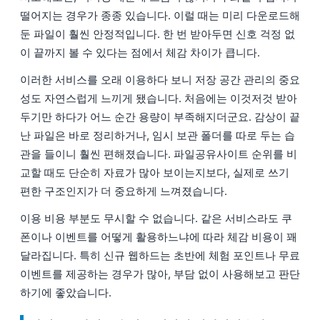
떨어지는 경우가 종종 있습니다. 이럴 때는 미리 다운로드해
둔 파일이 훨씬 안정적입니다. 한 번 받아두면 신호 걱정 없
이 끝까지 볼 수 있다는 점에서 체감 차이가 큽니다.
이러한 서비스를 오래 이용하다 보니 저장 공간 관리의 중요
성도 자연스럽게 느끼게 됐습니다. 처음에는 이것저것 받아
두기만 하다가 어느 순간 용량이 부족해지더군요. 감상이 끝
난 파일은 바로 정리하거나, 임시 보관 폴더를 따로 두는 습
관을 들이니 훨씬 편해졌습니다. 파일공유사이트 순위를 비
교할 때도 단순히 자료가 많아 보이는지보다, 실제로 쓰기
편한 구조인지가 더 중요하게 느껴졌습니다.
이용 비용 부분도 무시할 수 없습니다. 같은 서비스라도 쿠
폰이나 이벤트를 어떻게 활용하느냐에 따라 체감 비용이 꽤
달라집니다. 특히 신규 웹하드는 초반에 체험 포인트나 무료
이벤트를 제공하는 경우가 많아, 부담 없이 사용해보고 판단
하기에 좋았습니다.