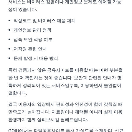
서비스는 바이러스 감염이나 개인정보 문제로 이어질 가능
성이 있습니다.
악성코드 및 바이러스 대응 체계
개인정보 관리 정책
접속 보안 적용 여부
저작권 관련 안내
문제 발생 시 대응 방식
특히 검증되지 않은 공유사이트를 이용할 때는 이런 부분을
한 번 더 확인하는 것이 좋습니다. 보안과 관련된 안내가 명
확하게 정리되어 있는 서비스일수록, 이용하면서 불안함이
덜합니다.
결국 이용자의 입장에서 편의성과 안전성이 함께 갖춰질 때
만족도가 높아집니다. 자료량이나 혜택뿐 아니라 실제 이용
환경까지 함께 살펴보시길 권해드립니다.
GOIU에서는 파일공유사이트 추천 가이드를 소개하며, 신규