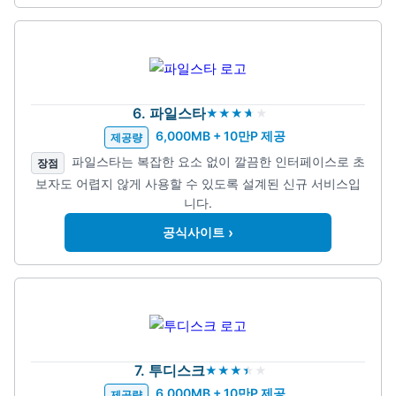
6. 파일스타
6,000MB + 10만P 제공
제공량
파일스타는 복잡한 요소 없이 깔끔한 인터페이스로 초
장점
보자도 어렵지 않게 사용할 수 있도록 설계된 신규 서비스입
니다.
›
공식사이트
7. 투디스크
6,000MB + 10만P 제공
제공량