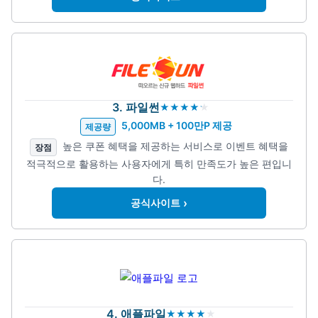
3. 파일썬
5,000MB + 100만P 제공
제공량
높은 쿠폰 혜택을 제공하는 서비스로 이벤트 혜택을
장점
적극적으로 활용하는 사용자에게 특히 만족도가 높은 편입니
다.
›
공식사이트
4. 애플파일