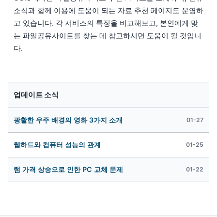
소식과 함께 이용에 도움이 되는 자료 추천 페이지도 운영하
고 있습니다. 각 서비스의 특징을 비교해보고, 본인에게 맞
는 파일공유사이트를 찾는 데 참고하시면 도움이 될 것입니
다.
업데이트 소식
광활한 우주 배경의 영화 3가지 소개
01-27
웹하드와 컴퓨터 성능의 관계
01-25
램 가격 상승으로 인한 PC 교체 문제
01-22