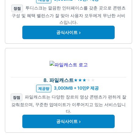
투디스크는 깔끔한 인터페이스를 갖춘 곳으로 콘텐츠
장점
구성 및 혜택 밸런스가 잘 맞아 사용자 모두에게 무난한 서비
스입니다.
›
공식사이트
8. 파일캐스트
3,000MB + 10만P 제공
제공량
파일캐스트는 다양한 장르의 영상 콘텐츠가 편하게 잘
장점
갖춰졌으며, 꾸준한 업데이트가 이루어지고 있는 서비스입니
다.
›
공식사이트