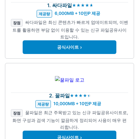
1. 싸다파일
6,000MB + 10만P 제공
제공량
싸다파일은 최신 콘텐츠가 빠르게 업데이트되며, 이벤
장점
트를 활용하면 부담 없이 이용할 수 있는 신규 파일공유사이
트입니다.
›
공식사이트
2. 꿀파일
10,000MB + 10만P 제공
제공량
꿀파일은 최근 주목받고 있는 신규 파일공유사이트로,
장점
화면 구성과 검색 기능이 깔끔하게 정리되어 사용이 매우 편
리합니다.
›
공식사이트