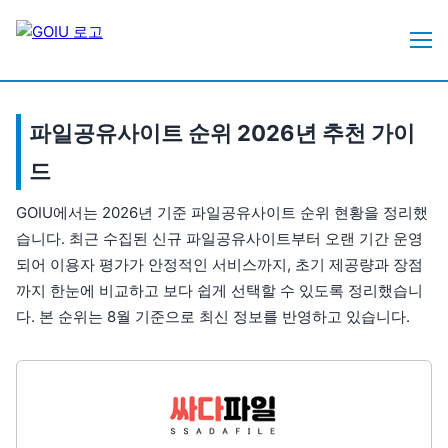
파일공유사이트 순위 2026년 추천 가이
드
GOIU에서는 2026년 기준 파일공유사이트 순위 현황을 정리했
습니다. 최근 수집된 신규 파일공유사이트부터 오랜 기간 운영
되어 이용자 평가가 안정적인 서비스까지, 초기 제공량과 장점
까지 한눈에 비교하고 보다 쉽게 선택할 수 있도록 정리했습니
다. 본 순위는 8월 기준으로 최신 정보를 반영하고 있습니다.