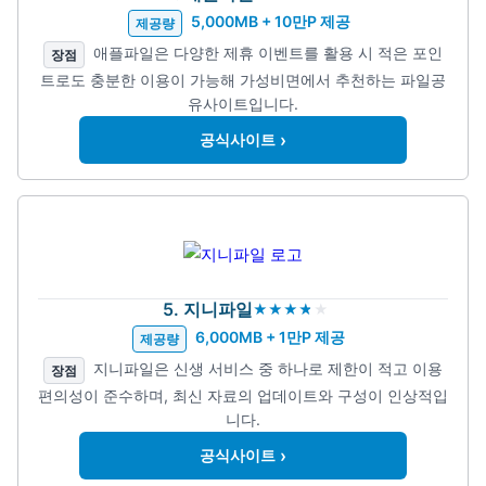
5,000MB + 10만P 제공
제공량
애플파일은 다양한 제휴 이벤트를 활용 시 적은 포인
장점
트로도 충분한 이용이 가능해 가성비면에서 추천하는 파일공
유사이트입니다.
›
공식사이트
5. 지니파일
6,000MB + 1만P 제공
제공량
지니파일은 신생 서비스 중 하나로 제한이 적고 이용
장점
편의성이 준수하며, 최신 자료의 업데이트와 구성이 인상적입
니다.
›
공식사이트