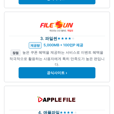
3. 파일썬
5,000MB + 100만P 제공
제공량
높은 쿠폰 혜택을 제공하는 서비스로 이벤트 혜택을
장점
적극적으로 활용하는 사용자에게 특히 만족도가 높은 편입니
다.
›
공식사이트
4. 애플파일