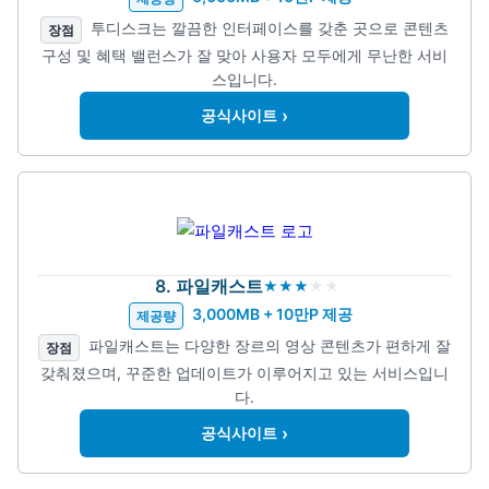
투디스크는 깔끔한 인터페이스를 갖춘 곳으로 콘텐츠
장점
구성 및 혜택 밸런스가 잘 맞아 사용자 모두에게 무난한 서비
스입니다.
›
공식사이트
8. 파일캐스트
3,000MB + 10만P 제공
제공량
파일캐스트는 다양한 장르의 영상 콘텐츠가 편하게 잘
장점
갖춰졌으며, 꾸준한 업데이트가 이루어지고 있는 서비스입니
다.
›
공식사이트