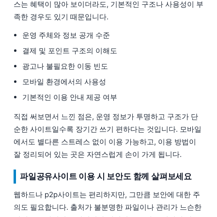
스는 혜택이 많아 보이더라도, 기본적인 구조나 사용성이 부
족한 경우도 있기 때문입니다.
운영 주체와 정보 공개 수준
결제 및 포인트 구조의 이해도
광고나 불필요한 이동 빈도
모바일 환경에서의 사용성
기본적인 이용 안내 제공 여부
직접 써보면서 느낀 점은, 운영 정보가 투명하고 구조가 단
순한 사이트일수록 장기간 쓰기 편하다는 것입니다. 모바일
에서도 별다른 스트레스 없이 이용 가능하고, 이용 방법이
잘 정리되어 있는 곳은 자연스럽게 손이 가게 됩니다.
파일공유사이트 이용 시 보안도 함께 살펴보세요
웹하드나 p2p사이트는 편리하지만, 그만큼 보안에 대한 주
의도 필요합니다. 출처가 불분명한 파일이나 관리가 느슨한