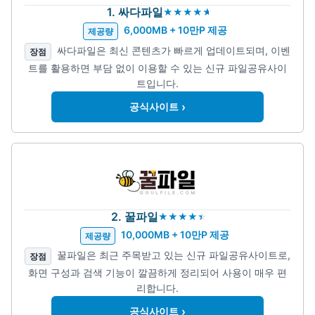
1. 싸다파일
6,000MB + 10만P 제공
제공량
싸다파일은 최신 콘텐츠가 빠르게 업데이트되며, 이벤
장점
트를 활용하면 부담 없이 이용할 수 있는 신규 파일공유사이
트입니다.
›
공식사이트
2. 꿀파일
10,000MB + 10만P 제공
제공량
꿀파일은 최근 주목받고 있는 신규 파일공유사이트로,
장점
화면 구성과 검색 기능이 깔끔하게 정리되어 사용이 매우 편
리합니다.
›
공식사이트