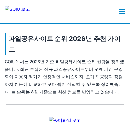
파일공유사이트 순위 2026년 추천 가이
드
GOIU에서는 2026년 기준 파일공유사이트 순위 현황을 정리했
습니다. 최근 수집된 신규 파일공유사이트부터 오랜 기간 운영
되어 이용자 평가가 안정적인 서비스까지, 초기 제공량과 장점
까지 한눈에 비교하고 보다 쉽게 선택할 수 있도록 정리했습니
다. 본 순위는 8월 기준으로 최신 정보를 반영하고 있습니다.