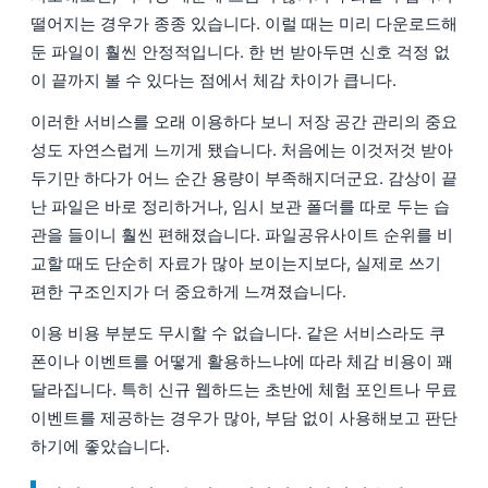
떨어지는 경우가 종종 있습니다. 이럴 때는 미리 다운로드해
둔 파일이 훨씬 안정적입니다. 한 번 받아두면 신호 걱정 없
이 끝까지 볼 수 있다는 점에서 체감 차이가 큽니다.
이러한 서비스를 오래 이용하다 보니 저장 공간 관리의 중요
성도 자연스럽게 느끼게 됐습니다. 처음에는 이것저것 받아
두기만 하다가 어느 순간 용량이 부족해지더군요. 감상이 끝
난 파일은 바로 정리하거나, 임시 보관 폴더를 따로 두는 습
관을 들이니 훨씬 편해졌습니다. 파일공유사이트 순위를 비
교할 때도 단순히 자료가 많아 보이는지보다, 실제로 쓰기
편한 구조인지가 더 중요하게 느껴졌습니다.
이용 비용 부분도 무시할 수 없습니다. 같은 서비스라도 쿠
폰이나 이벤트를 어떻게 활용하느냐에 따라 체감 비용이 꽤
달라집니다. 특히 신규 웹하드는 초반에 체험 포인트나 무료
이벤트를 제공하는 경우가 많아, 부담 없이 사용해보고 판단
하기에 좋았습니다.