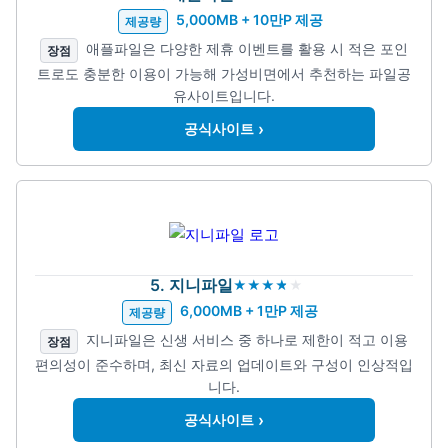
5,000MB + 10만P 제공
제공량
애플파일은 다양한 제휴 이벤트를 활용 시 적은 포인
장점
트로도 충분한 이용이 가능해 가성비면에서 추천하는 파일공
유사이트입니다.
›
공식사이트
5. 지니파일
6,000MB + 1만P 제공
제공량
지니파일은 신생 서비스 중 하나로 제한이 적고 이용
장점
편의성이 준수하며, 최신 자료의 업데이트와 구성이 인상적입
니다.
›
공식사이트