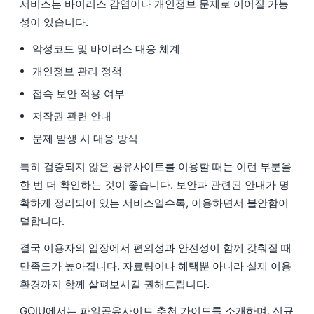
서비스는 바이러스 감염이나 개인정보 문제로 이어질 가능
성이 있습니다.
악성코드 및 바이러스 대응 체계
개인정보 관리 정책
접속 보안 적용 여부
저작권 관련 안내
문제 발생 시 대응 방식
특히 검증되지 않은 공유사이트를 이용할 때는 이런 부분을
한 번 더 확인하는 것이 좋습니다. 보안과 관련된 안내가 명
확하게 정리되어 있는 서비스일수록, 이용하면서 불안함이
덜합니다.
결국 이용자의 입장에서 편의성과 안전성이 함께 갖춰질 때
만족도가 높아집니다. 자료량이나 혜택뿐 아니라 실제 이용
환경까지 함께 살펴보시길 권해드립니다.
GOIU에서는 파일공유사이트 추천 가이드를 소개하며, 신규