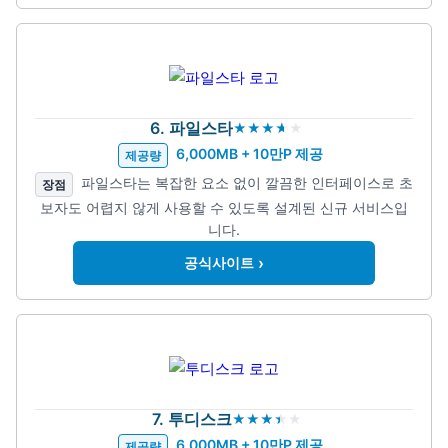
6. 파일스타
6,000MB + 10만P 제공
제공량
파일스타는 복잡한 요소 없이 깔끔한 인터페이스로 초
장점
보자도 어렵지 않게 사용할 수 있도록 설계된 신규 서비스입
니다.
›
공식사이트
7. 투디스크
6,000MB + 10만P 제공
제공량