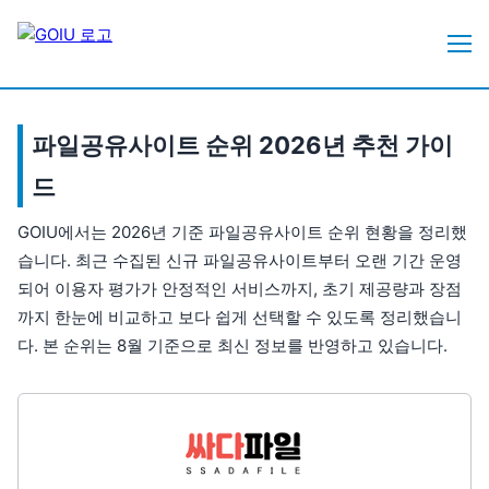
파일공유사이트 순위 2026년 추천 가이
드
GOIU에서는 2026년 기준 파일공유사이트 순위 현황을 정리했
습니다. 최근 수집된 신규 파일공유사이트부터 오랜 기간 운영
되어 이용자 평가가 안정적인 서비스까지, 초기 제공량과 장점
까지 한눈에 비교하고 보다 쉽게 선택할 수 있도록 정리했습니
다. 본 순위는 8월 기준으로 최신 정보를 반영하고 있습니다.