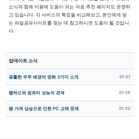
소식과 함께 이용에 도움이 되는 자료 추천 페이지도 운영하
고 있습니다. 각 서비스의 특징을 비교해보고, 본인에게 맞
는 파일공유사이트를 찾는 데 참고하시면 도움이 될 것입니
다.
업데이트 소식
광활한 우주 배경의 영화 3가지 소개
01-27
웹하드와 컴퓨터 성능의 관계
01-25
램 가격 상승으로 인한 PC 교체 문제
01-22