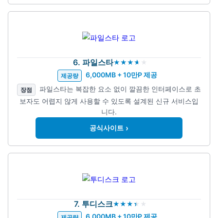
6. 파일스타
6,000MB + 10만P 제공
제공량
파일스타는 복잡한 요소 없이 깔끔한 인터페이스로 초
장점
보자도 어렵지 않게 사용할 수 있도록 설계된 신규 서비스입
니다.
›
공식사이트
7. 투디스크
6,000MB + 10만P 제공
제공량