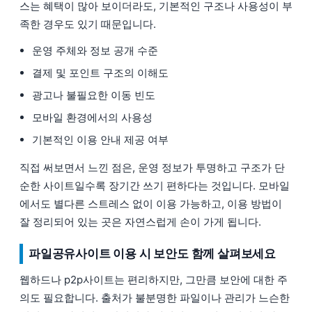
스는 혜택이 많아 보이더라도, 기본적인 구조나 사용성이 부
족한 경우도 있기 때문입니다.
운영 주체와 정보 공개 수준
결제 및 포인트 구조의 이해도
광고나 불필요한 이동 빈도
모바일 환경에서의 사용성
기본적인 이용 안내 제공 여부
직접 써보면서 느낀 점은, 운영 정보가 투명하고 구조가 단
순한 사이트일수록 장기간 쓰기 편하다는 것입니다. 모바일
에서도 별다른 스트레스 없이 이용 가능하고, 이용 방법이
잘 정리되어 있는 곳은 자연스럽게 손이 가게 됩니다.
파일공유사이트 이용 시 보안도 함께 살펴보세요
웹하드나 p2p사이트는 편리하지만, 그만큼 보안에 대한 주
의도 필요합니다. 출처가 불분명한 파일이나 관리가 느슨한