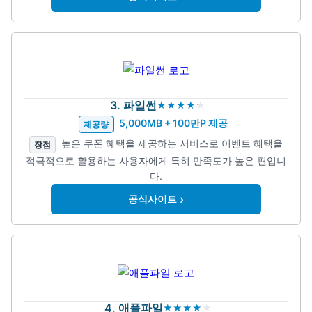
3. 파일썬
5,000MB + 100만P 제공
제공량
높은 쿠폰 혜택을 제공하는 서비스로 이벤트 혜택을
장점
적극적으로 활용하는 사용자에게 특히 만족도가 높은 편입니
다.
›
공식사이트
4. 애플파일