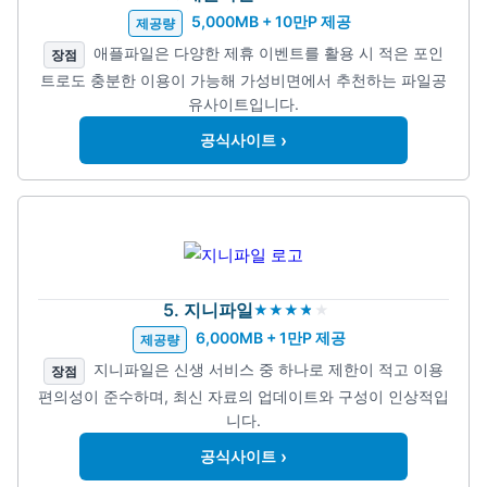
5,000MB + 10만P 제공
제공량
애플파일은 다양한 제휴 이벤트를 활용 시 적은 포인
장점
트로도 충분한 이용이 가능해 가성비면에서 추천하는 파일공
유사이트입니다.
›
공식사이트
5. 지니파일
6,000MB + 1만P 제공
제공량
지니파일은 신생 서비스 중 하나로 제한이 적고 이용
장점
편의성이 준수하며, 최신 자료의 업데이트와 구성이 인상적입
니다.
›
공식사이트