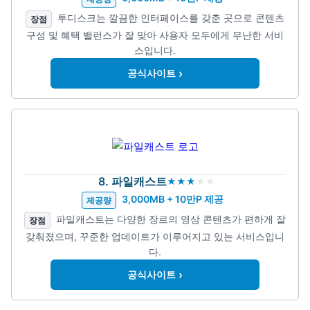
투디스크는 깔끔한 인터페이스를 갖춘 곳으로 콘텐츠
장점
구성 및 혜택 밸런스가 잘 맞아 사용자 모두에게 무난한 서비
스입니다.
›
공식사이트
8. 파일캐스트
3,000MB + 10만P 제공
제공량
파일캐스트는 다양한 장르의 영상 콘텐츠가 편하게 잘
장점
갖춰졌으며, 꾸준한 업데이트가 이루어지고 있는 서비스입니
다.
›
공식사이트