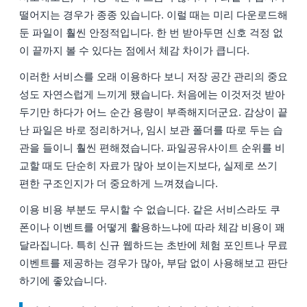
떨어지는 경우가 종종 있습니다. 이럴 때는 미리 다운로드해
둔 파일이 훨씬 안정적입니다. 한 번 받아두면 신호 걱정 없
이 끝까지 볼 수 있다는 점에서 체감 차이가 큽니다.
이러한 서비스를 오래 이용하다 보니 저장 공간 관리의 중요
성도 자연스럽게 느끼게 됐습니다. 처음에는 이것저것 받아
두기만 하다가 어느 순간 용량이 부족해지더군요. 감상이 끝
난 파일은 바로 정리하거나, 임시 보관 폴더를 따로 두는 습
관을 들이니 훨씬 편해졌습니다. 파일공유사이트 순위를 비
교할 때도 단순히 자료가 많아 보이는지보다, 실제로 쓰기
편한 구조인지가 더 중요하게 느껴졌습니다.
이용 비용 부분도 무시할 수 없습니다. 같은 서비스라도 쿠
폰이나 이벤트를 어떻게 활용하느냐에 따라 체감 비용이 꽤
달라집니다. 특히 신규 웹하드는 초반에 체험 포인트나 무료
이벤트를 제공하는 경우가 많아, 부담 없이 사용해보고 판단
하기에 좋았습니다.