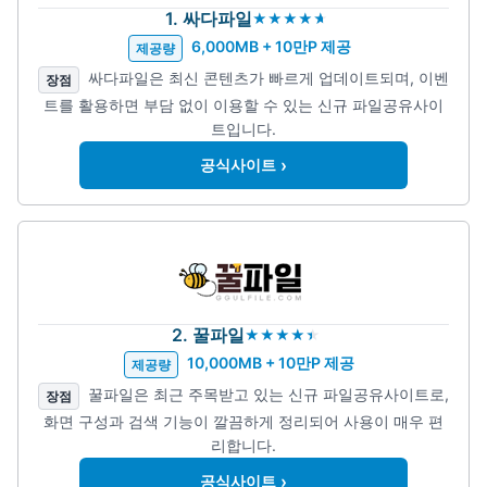
1. 싸다파일
6,000MB + 10만P 제공
제공량
싸다파일은 최신 콘텐츠가 빠르게 업데이트되며, 이벤
장점
트를 활용하면 부담 없이 이용할 수 있는 신규 파일공유사이
트입니다.
›
공식사이트
2. 꿀파일
10,000MB + 10만P 제공
제공량
꿀파일은 최근 주목받고 있는 신규 파일공유사이트로,
장점
화면 구성과 검색 기능이 깔끔하게 정리되어 사용이 매우 편
리합니다.
›
공식사이트