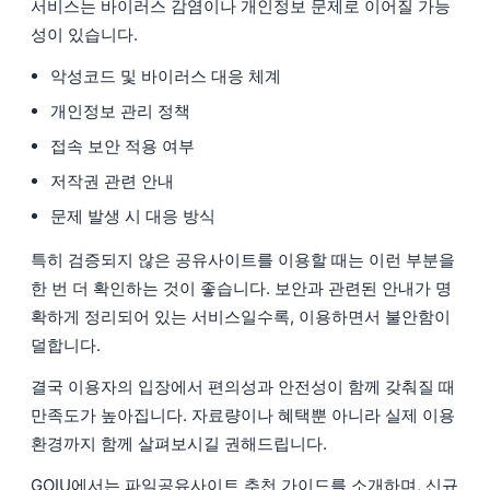
서비스는 바이러스 감염이나 개인정보 문제로 이어질 가능
성이 있습니다.
악성코드 및 바이러스 대응 체계
개인정보 관리 정책
접속 보안 적용 여부
저작권 관련 안내
문제 발생 시 대응 방식
특히 검증되지 않은 공유사이트를 이용할 때는 이런 부분을
한 번 더 확인하는 것이 좋습니다. 보안과 관련된 안내가 명
확하게 정리되어 있는 서비스일수록, 이용하면서 불안함이
덜합니다.
결국 이용자의 입장에서 편의성과 안전성이 함께 갖춰질 때
만족도가 높아집니다. 자료량이나 혜택뿐 아니라 실제 이용
환경까지 함께 살펴보시길 권해드립니다.
GOIU에서는 파일공유사이트 추천 가이드를 소개하며, 신규