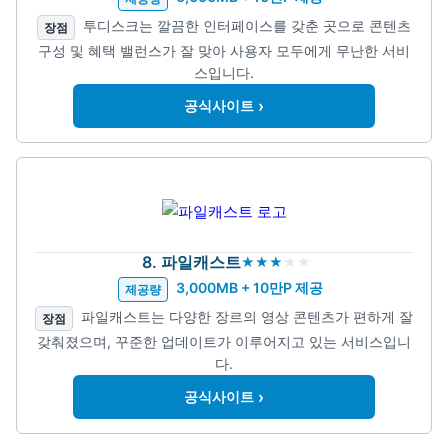
투디스크는 깔끔한 인터페이스를 갖춘 곳으로 콘텐츠
장점
구성 및 혜택 밸런스가 잘 맞아 사용자 모두에게 무난한 서비
스입니다.
›
공식사이트
8. 파일캐스트
3,000MB + 10만P 제공
제공량
파일캐스트는 다양한 장르의 영상 콘텐츠가 편하게 잘
장점
갖춰졌으며, 꾸준한 업데이트가 이루어지고 있는 서비스입니
다.
›
공식사이트