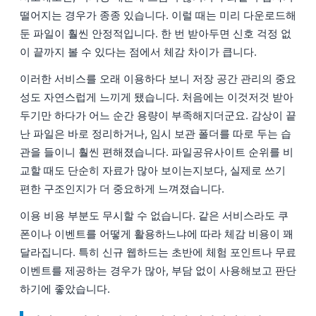
떨어지는 경우가 종종 있습니다. 이럴 때는 미리 다운로드해
둔 파일이 훨씬 안정적입니다. 한 번 받아두면 신호 걱정 없
이 끝까지 볼 수 있다는 점에서 체감 차이가 큽니다.
이러한 서비스를 오래 이용하다 보니 저장 공간 관리의 중요
성도 자연스럽게 느끼게 됐습니다. 처음에는 이것저것 받아
두기만 하다가 어느 순간 용량이 부족해지더군요. 감상이 끝
난 파일은 바로 정리하거나, 임시 보관 폴더를 따로 두는 습
관을 들이니 훨씬 편해졌습니다. 파일공유사이트 순위를 비
교할 때도 단순히 자료가 많아 보이는지보다, 실제로 쓰기
편한 구조인지가 더 중요하게 느껴졌습니다.
이용 비용 부분도 무시할 수 없습니다. 같은 서비스라도 쿠
폰이나 이벤트를 어떻게 활용하느냐에 따라 체감 비용이 꽤
달라집니다. 특히 신규 웹하드는 초반에 체험 포인트나 무료
이벤트를 제공하는 경우가 많아, 부담 없이 사용해보고 판단
하기에 좋았습니다.