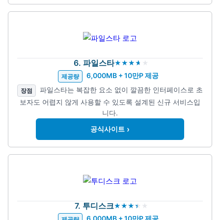
6. 파일스타
6,000MB + 10만P 제공
제공량
파일스타는 복잡한 요소 없이 깔끔한 인터페이스로 초
장점
보자도 어렵지 않게 사용할 수 있도록 설계된 신규 서비스입
니다.
›
공식사이트
7. 투디스크
6,000MB + 10만P 제공
제공량