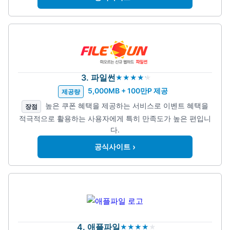
3. 파일썬
5,000MB + 100만P 제공
제공량
높은 쿠폰 혜택을 제공하는 서비스로 이벤트 혜택을
장점
적극적으로 활용하는 사용자에게 특히 만족도가 높은 편입니
다.
›
공식사이트
4. 애플파일