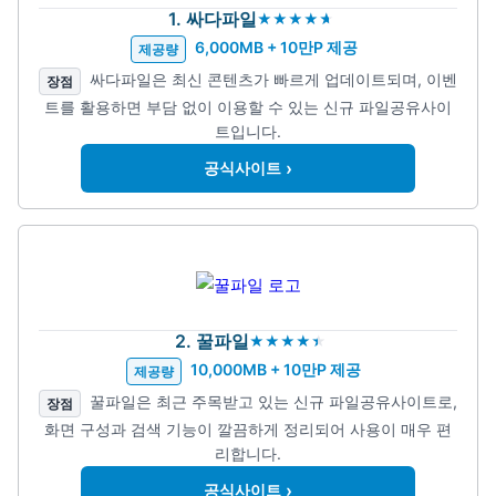
1. 싸다파일
6,000MB + 10만P 제공
제공량
싸다파일은 최신 콘텐츠가 빠르게 업데이트되며, 이벤
장점
트를 활용하면 부담 없이 이용할 수 있는 신규 파일공유사이
트입니다.
›
공식사이트
2. 꿀파일
10,000MB + 10만P 제공
제공량
꿀파일은 최근 주목받고 있는 신규 파일공유사이트로,
장점
화면 구성과 검색 기능이 깔끔하게 정리되어 사용이 매우 편
리합니다.
›
공식사이트