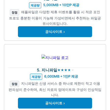
5,000MB + 10만P 제공
제공량
애플파일은 다양한 제휴 이벤트를 활용 시 적은 포인
장점
트로도 충분한 이용이 가능해 가성비면에서 추천하는 파일공
유사이트입니다.
›
공식사이트
5. 지니파일
6,000MB + 1만P 제공
제공량
지니파일은 신생 서비스 중 하나로 제한이 적고 이용
장점
편의성이 준수하며, 최신 자료의 업데이트와 구성이 인상적입
니다.
›
공식사이트