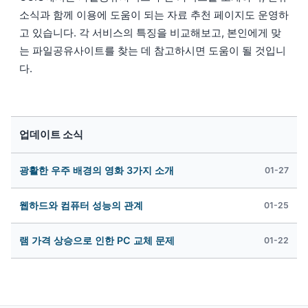
소식과 함께 이용에 도움이 되는 자료 추천 페이지도 운영하
고 있습니다. 각 서비스의 특징을 비교해보고, 본인에게 맞
는 파일공유사이트를 찾는 데 참고하시면 도움이 될 것입니
다.
업데이트 소식
광활한 우주 배경의 영화 3가지 소개
01-27
웹하드와 컴퓨터 성능의 관계
01-25
램 가격 상승으로 인한 PC 교체 문제
01-22