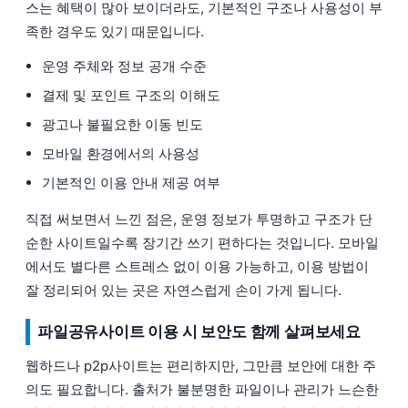
스는 혜택이 많아 보이더라도, 기본적인 구조나 사용성이 부
족한 경우도 있기 때문입니다.
운영 주체와 정보 공개 수준
결제 및 포인트 구조의 이해도
광고나 불필요한 이동 빈도
모바일 환경에서의 사용성
기본적인 이용 안내 제공 여부
직접 써보면서 느낀 점은, 운영 정보가 투명하고 구조가 단
순한 사이트일수록 장기간 쓰기 편하다는 것입니다. 모바일
에서도 별다른 스트레스 없이 이용 가능하고, 이용 방법이
잘 정리되어 있는 곳은 자연스럽게 손이 가게 됩니다.
파일공유사이트 이용 시 보안도 함께 살펴보세요
웹하드나 p2p사이트는 편리하지만, 그만큼 보안에 대한 주
의도 필요합니다. 출처가 불분명한 파일이나 관리가 느슨한