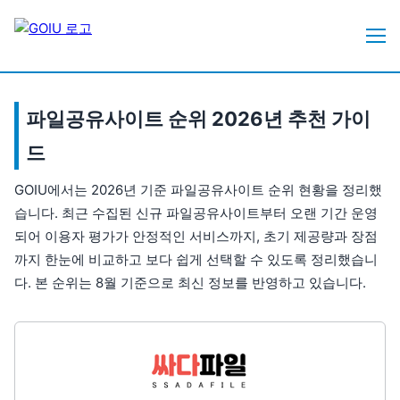
파일공유사이트 순위 2026년 추천 가이
드
GOIU에서는 2026년 기준 파일공유사이트 순위 현황을 정리했
습니다. 최근 수집된 신규 파일공유사이트부터 오랜 기간 운영
되어 이용자 평가가 안정적인 서비스까지, 초기 제공량과 장점
까지 한눈에 비교하고 보다 쉽게 선택할 수 있도록 정리했습니
다. 본 순위는 8월 기준으로 최신 정보를 반영하고 있습니다.