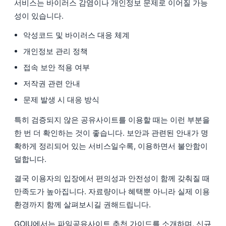
서비스는 바이러스 감염이나 개인정보 문제로 이어질 가능
성이 있습니다.
악성코드 및 바이러스 대응 체계
개인정보 관리 정책
접속 보안 적용 여부
저작권 관련 안내
문제 발생 시 대응 방식
특히 검증되지 않은 공유사이트를 이용할 때는 이런 부분을
한 번 더 확인하는 것이 좋습니다. 보안과 관련된 안내가 명
확하게 정리되어 있는 서비스일수록, 이용하면서 불안함이
덜합니다.
결국 이용자의 입장에서 편의성과 안전성이 함께 갖춰질 때
만족도가 높아집니다. 자료량이나 혜택뿐 아니라 실제 이용
환경까지 함께 살펴보시길 권해드립니다.
GOIU에서는 파일공유사이트 추천 가이드를 소개하며, 신규