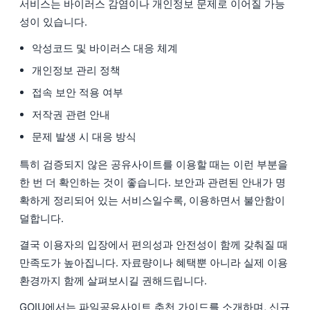
서비스는 바이러스 감염이나 개인정보 문제로 이어질 가능
성이 있습니다.
악성코드 및 바이러스 대응 체계
개인정보 관리 정책
접속 보안 적용 여부
저작권 관련 안내
문제 발생 시 대응 방식
특히 검증되지 않은 공유사이트를 이용할 때는 이런 부분을
한 번 더 확인하는 것이 좋습니다. 보안과 관련된 안내가 명
확하게 정리되어 있는 서비스일수록, 이용하면서 불안함이
덜합니다.
결국 이용자의 입장에서 편의성과 안전성이 함께 갖춰질 때
만족도가 높아집니다. 자료량이나 혜택뿐 아니라 실제 이용
환경까지 함께 살펴보시길 권해드립니다.
GOIU에서는 파일공유사이트 추천 가이드를 소개하며, 신규