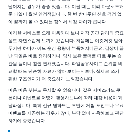
떨어지는 경우가 종종 있습니다. 이럴 때는 미리 다운로드해
둔 파일이 훨씬 안정적입니다. 한 번 받아두면 신호 걱정 없
이 끝까지 볼 수 있다는 점에서 체감 차이가 큽니다.
이러한 서비스를 오래 이용하다 보니 저장 공간 관리의 중요
성도 자연스럽게 느끼게 됐습니다. 처음에는 이것저것 받아
두기만 하다가 어느 순간 용량이 부족해지더군요. 감상이 끝
난 파일은 바로 정리하거나, 임시 보관 폴더를 따로 두는 습
관을 들이니 훨씬 편해졌습니다. 파일공유사이트 순위를 비
교할 때도 단순히 자료가 많아 보이는지보다, 실제로 쓰기
편한 구조인지가 더 중요하게 느껴졌습니다.
이용 비용 부분도 무시할 수 없습니다. 같은 서비스라도 쿠
폰이나 이벤트를 어떻게 활용하느냐에 따라 체감 비용이 꽤
달라집니다. 특히 신규 웹하드는 초반에 체험 포인트나 무료
이벤트를 제공하는 경우가 많아, 부담 없이 사용해보고 판단
하기에 좋았습니다.