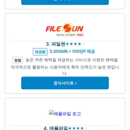
3. 파일썬
5,000MB + 100만P 제공
제공량
높은 쿠폰 혜택을 제공하는 서비스로 이벤트 혜택을
장점
적극적으로 활용하는 사용자에게 특히 만족도가 높은 편입니
다.
›
공식사이트
4. 애플파일