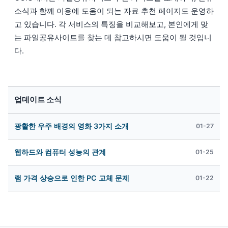
소식과 함께 이용에 도움이 되는 자료 추천 페이지도 운영하
고 있습니다. 각 서비스의 특징을 비교해보고, 본인에게 맞
는 파일공유사이트를 찾는 데 참고하시면 도움이 될 것입니
다.
업데이트 소식
광활한 우주 배경의 영화 3가지 소개
01-27
웹하드와 컴퓨터 성능의 관계
01-25
램 가격 상승으로 인한 PC 교체 문제
01-22