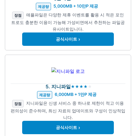
5,000MB + 10만P 제공
제공량
애플파일은 다양한 제휴 이벤트를 활용 시 적은 포인
장점
트로도 충분한 이용이 가능해 가성비면에서 추천하는 파일공
유사이트입니다.
›
공식사이트
5. 지니파일
6,000MB + 1만P 제공
제공량
지니파일은 신생 서비스 중 하나로 제한이 적고 이용
장점
편의성이 준수하며, 최신 자료의 업데이트와 구성이 인상적입
니다.
›
공식사이트