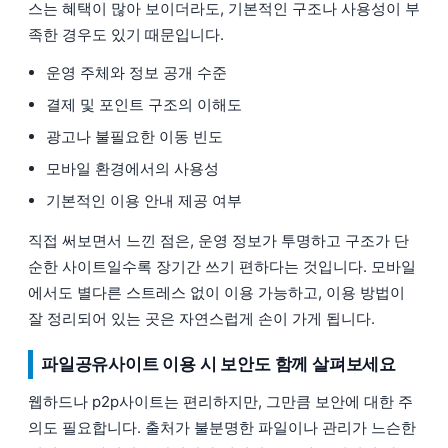
스는 혜택이 많아 보이더라도, 기본적인 구조나 사용성이 부
족한 경우도 있기 때문입니다.
운영 주체와 정보 공개 수준
결제 및 포인트 구조의 이해도
광고나 불필요한 이동 빈도
모바일 환경에서의 사용성
기본적인 이용 안내 제공 여부
직접 써보면서 느낀 점은, 운영 정보가 투명하고 구조가 단
순한 사이트일수록 장기간 쓰기 편하다는 것입니다. 모바일
에서도 별다른 스트레스 없이 이용 가능하고, 이용 방법이
잘 정리되어 있는 곳은 자연스럽게 손이 가게 됩니다.
파일공유사이트 이용 시 보안도 함께 살펴보세요
웹하드나 p2p사이트는 편리하지만, 그만큼 보안에 대한 주
의도 필요합니다. 출처가 불분명한 파일이나 관리가 느슨한