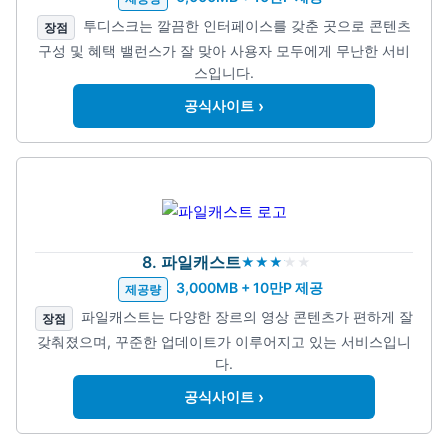
투디스크는 깔끔한 인터페이스를 갖춘 곳으로 콘텐츠
장점
구성 및 혜택 밸런스가 잘 맞아 사용자 모두에게 무난한 서비
스입니다.
›
공식사이트
8. 파일캐스트
3,000MB + 10만P 제공
제공량
파일캐스트는 다양한 장르의 영상 콘텐츠가 편하게 잘
장점
갖춰졌으며, 꾸준한 업데이트가 이루어지고 있는 서비스입니
다.
›
공식사이트