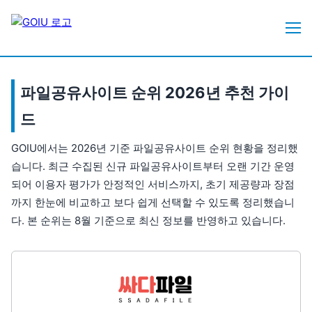
파일공유사이트 순위 2026년 추천 가이
드
GOIU에서는 2026년 기준 파일공유사이트 순위 현황을 정리했
습니다. 최근 수집된 신규 파일공유사이트부터 오랜 기간 운영
되어 이용자 평가가 안정적인 서비스까지, 초기 제공량과 장점
까지 한눈에 비교하고 보다 쉽게 선택할 수 있도록 정리했습니
다. 본 순위는 8월 기준으로 최신 정보를 반영하고 있습니다.