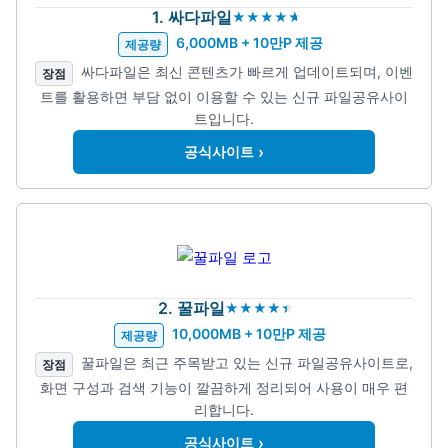
1. 싸다파일
6,000MB + 10만P 제공
제공량
싸다파일은 최신 콘텐츠가 빠르게 업데이트되며, 이벤
장점
트를 활용하면 부담 없이 이용할 수 있는 신규 파일공유사이
트입니다.
›
공식사이트
2. 꿀파일
10,000MB + 10만P 제공
제공량
꿀파일은 최근 주목받고 있는 신규 파일공유사이트로,
장점
화면 구성과 검색 기능이 깔끔하게 정리되어 사용이 매우 편
리합니다.
›
공식사이트