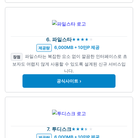
6. 파일스타
6,000MB + 10만P 제공
제공량
파일스타는 복잡한 요소 없이 깔끔한 인터페이스로 초
장점
보자도 어렵지 않게 사용할 수 있도록 설계된 신규 서비스입
니다.
›
공식사이트
7. 투디스크
6,000MB + 10만P 제공
제공량